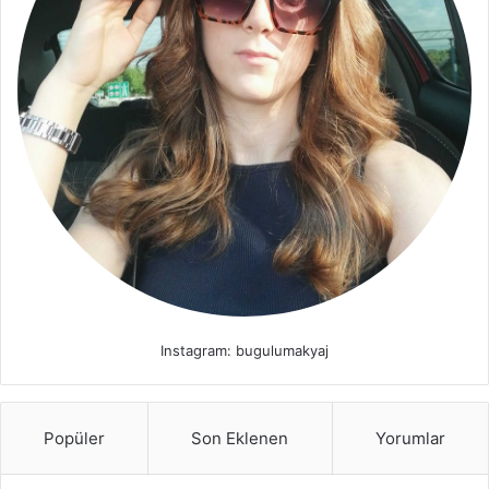
Instagram: bugulumakyaj
Popüler
Son Eklenen
Yorumlar